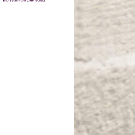
Impressum und Datenschutz