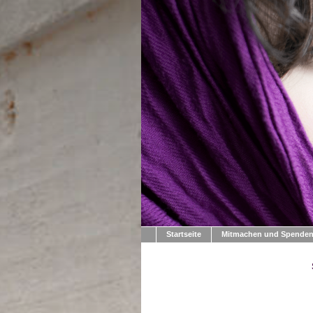
Startseite
Mitmachen und Spende