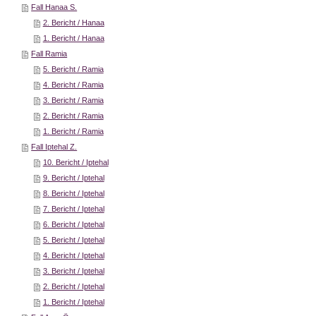
Fall Hanaa S.
2. Bericht / Hanaa
1. Bericht / Hanaa
Fall Ramia
5. Bericht / Ramia
4. Bericht / Ramia
3. Bericht / Ramia
2. Bericht / Ramia
1. Bericht / Ramia
Fall Iptehal Z.
10. Bericht / Iptehal
9. Bericht / Iptehal
8. Bericht / Iptehal
7. Bericht / Iptehal
6. Bericht / Iptehal
5. Bericht / Iptehal
4. Bericht / Iptehal
3. Bericht / Iptehal
2. Bericht / Iptehal
1. Bericht / Iptehal