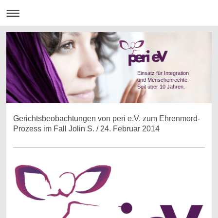
Einsatz für Integration
und Menschenrechte.
Seit über 10 Jahren.
Gerichtsbeobachtungen von peri e.V. zum Ehrenmord-
Prozess im Fall Jolin S. / 24. Februar 2014