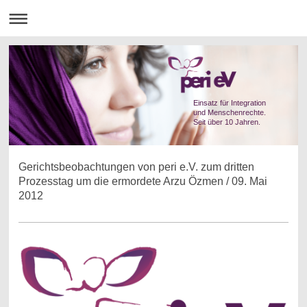
Einsatz für Integration
und Menschenrechte.
Seit über 10 Jahren.
Gerichtsbeobachtungen von peri e.V. zum dritten
Prozesstag um die ermordete Arzu Özmen / 09. Mai
2012