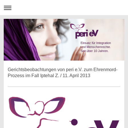
Einsatz für Integration
und Menschenrechte.
Seit über 10 Jahren.
Gerichtsbeobachtungen von peri e.V. zum Ehrenmord-
Prozess im Fall Iptehal Z. / 11. April 2013