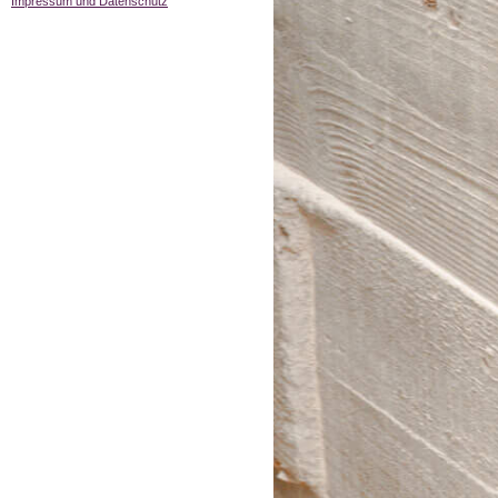
Impressum und Datenschutz