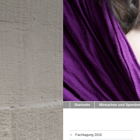
Startseite
Mitmachen und Spende
Fachtagung 2016